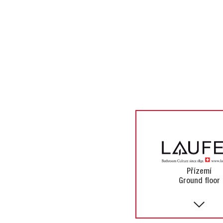
Přízemí
Ground floor