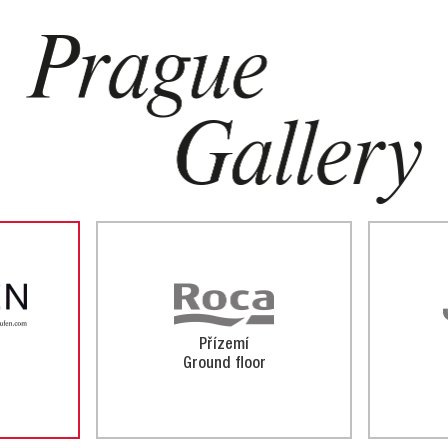
Přízemí
Ground floor